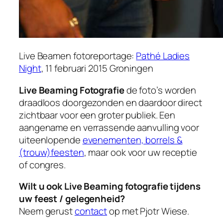
Live Beamen fotoreportage:
Pathé Ladies
Night
, 11 februari 2015 Groningen
Live Beaming Fotografie
de foto’s worden
draadloos doorgezonden en daardoor direct
zichtbaar voor een groter publiek. Een
aangename en verrassende aanvulling voor
uiteenlopende
evenementen, borrels &
(trouw)feesten
, maar ook voor uw receptie
of congres.
Wilt u ook Live Beaming fotografie tijdens
uw feest / gelegenheid?
Neem gerust
contact
op met Pjotr Wiese.