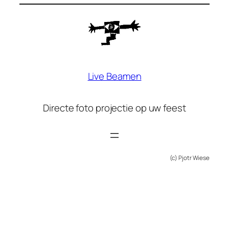
Live Beamen
Directe foto projectie op uw feest
(c) Pjotr Wiese