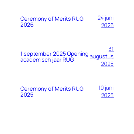
24 juni
Ceremony of Merits RUG
2026
2026
31
1 september 2025 Opening
augustus
academisch jaar RUG
2025
10 juni
Ceremony of Merits RUG
2025
2025