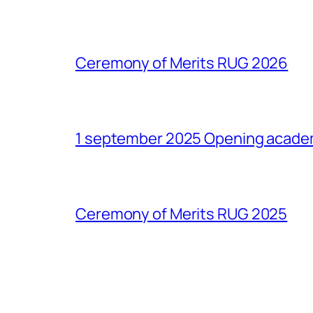
Ceremony of Merits RUG 2026
1 september 2025 Opening acade
Ceremony of Merits RUG 2025