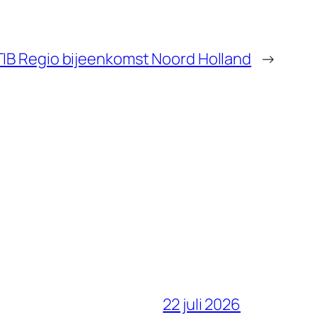
IB Regio bijeenkomst Noord Holland
→
22 juli 2026