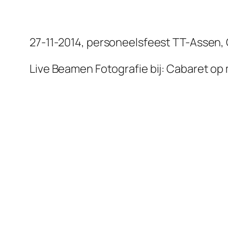
27-11-2014, personeelsfeest TT-Assen,
Live Beamen Fotografie bij: Cabaret op