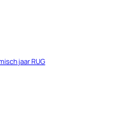
misch jaar RUG