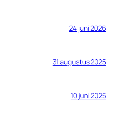
24 juni 2026
31 augustus 2025
10 juni 2025